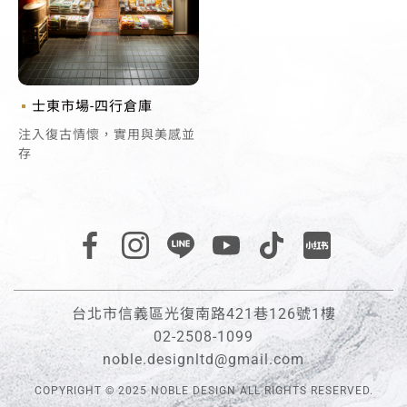
士東市場-四行倉庫
注入復古情懷，實用與美感並
存
台北市信義區光復南路421巷126號1樓
02-2508-1099
noble.designltd@gmail.com
COPYRIGHT © 2025 NOBLE DESIGN ALL RIGHTS RESERVED.