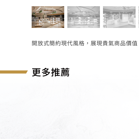
開放式簡約現代風格，展現貴氣商品價值
更多推薦