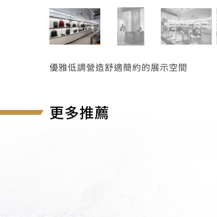
優雅低調營造舒適簡約的展示空間
更多推薦