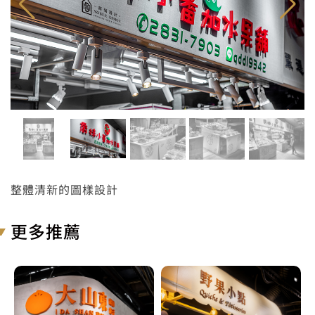
整體清新的圖樣設計
更多推薦