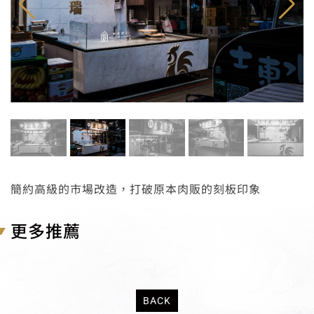
簡約高級的市場改造，打破原本肉販的刻板印象
更多推薦
BACK