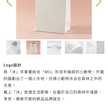
Logo設計
將「沐」字筆畫結合「MU」形成手繪感的小動物，外圍
的圓劃出了一個小天地，彷彿小動物沐浴在森林之中的
光景。
戴上「沐」放慢生活節奏，在屬於自己的森林中漫遊．
享受，療癒可愛的飾品品牌誕生。