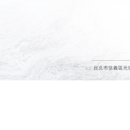
台北市信義區光復